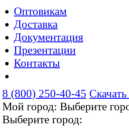
Оптовикам
Доставка
Документация
Презентации
Контакты
8 (800) 250-40-45
Скачать
Мой город:
Выберите гор
Выберите город: