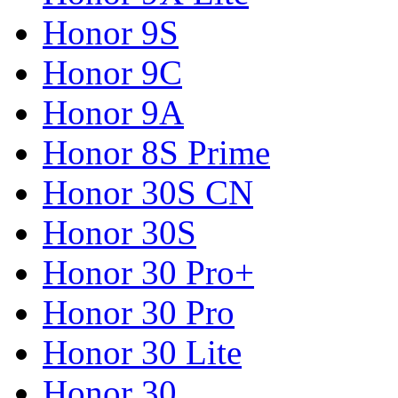
Honor 9S
Honor 9C
Honor 9A
Honor 8S Prime
Honor 30S CN
Honor 30S
Honor 30 Pro+
Honor 30 Pro
Honor 30 Lite
Honor 30