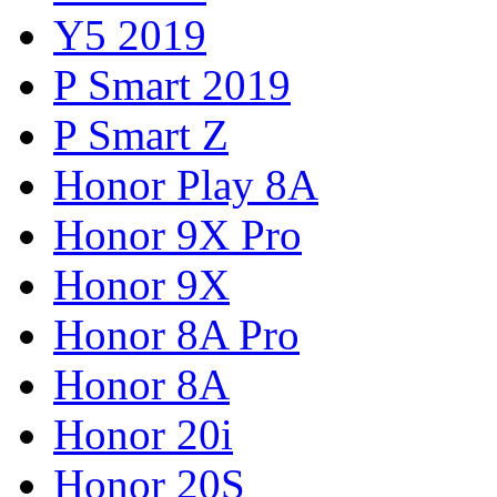
Y5 2019
P Smart 2019
P Smart Z
Honor Play 8A
Honor 9X Pro
Honor 9X
Honor 8A Pro
Honor 8A
Honor 20i
Honor 20S