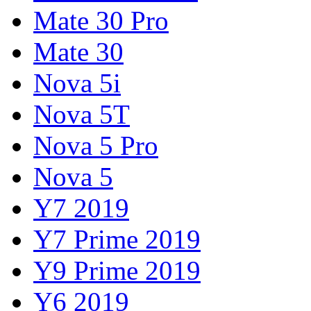
Mate 30 Pro
Mate 30
Nova 5i
Nova 5T
Nova 5 Pro
Nova 5
Y7 2019
Y7 Prime 2019
Y9 Prime 2019
Y6 2019