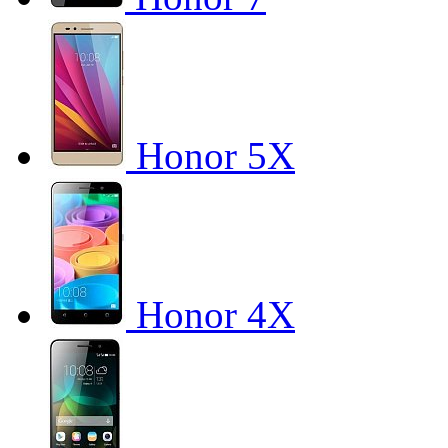
Honor 5X
Honor 4X