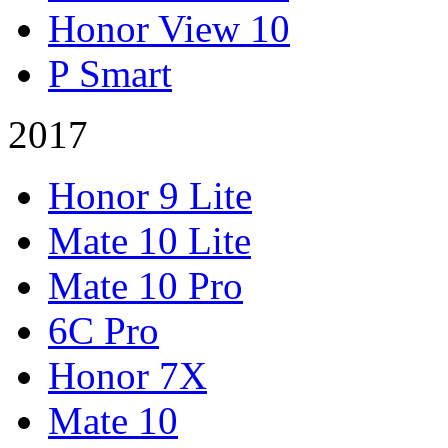
Honor View 10
P Smart
2017
Honor 9 Lite
Mate 10 Lite
Mate 10 Pro
6C Pro
Honor 7X
Mate 10