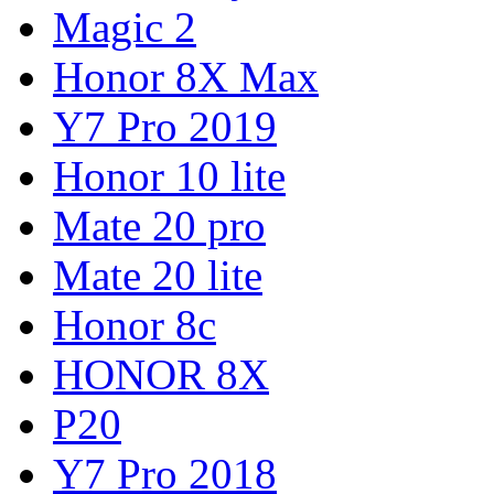
Magic 2
Honor 8X Max
Y7 Pro 2019
Honor 10 lite
Mate 20 pro
Mate 20 lite
Honor 8c
HONOR 8X
P20
Y7 Pro 2018