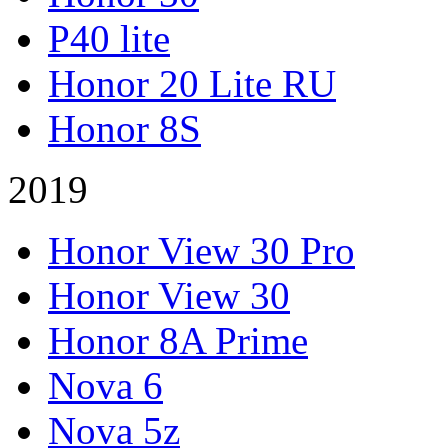
P40 lite
Honor 20 Lite RU
Honor 8S
2019
Honor View 30 Pro
Honor View 30
Honor 8A Prime
Nova 6
Nova 5z