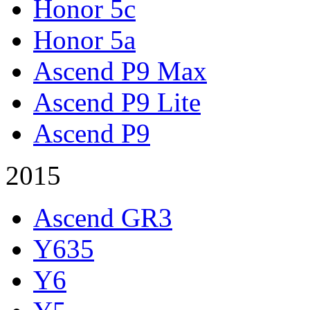
Honor 5c
Honor 5a
Ascend P9 Max
Ascend P9 Lite
Ascend P9
2015
Ascend GR3
Y635
Y6