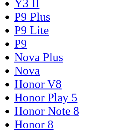
Y3 II
P9 Plus
P9 Lite
P9
Nova Plus
Nova
Honor V8
Honor Play 5
Honor Note 8
Honor 8