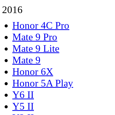
2016
Honor 4C Pro
Mate 9 Pro
Mate 9 Lite
Mate 9
Honor 6X
Honor 5A Play
Y6 II
Y5 II