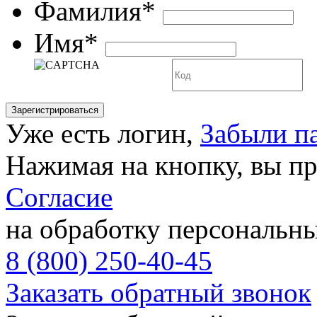
Фамилия*
Имя*
Уже есть логин,
Забыли п
Нажимая на кнопку, вы п
Согласие
на обработку персональн
8 (800) 250-40-45
Заказать обратный звонок