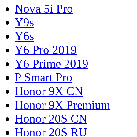
Nova 5i Pro
Y9s
Y6s
Y6 Pro 2019
Y6 Prime 2019
P Smart Pro
Honor 9X CN
Honor 9X Premium
Honor 20S CN
Honor 20S RU