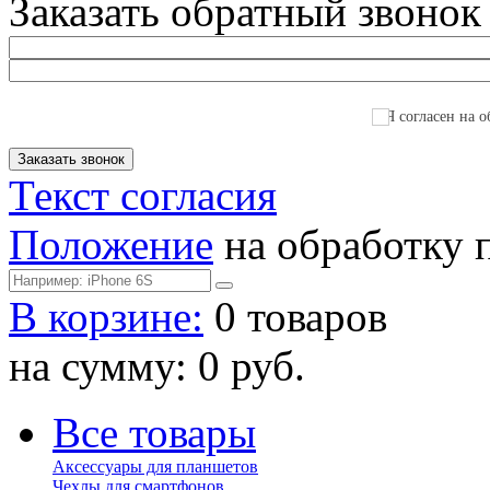
Заказать обратный звонок
Я согласен на о
Текст согласия
Положение
на обработку 
В корзине:
0 товаров
на сумму: 0 руб.
Все товары
Аксессуары для планшетов
Чехлы для смартфонов