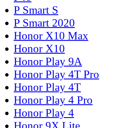
P Smart S
P Smart 2020
Honor X10 Max
Honor X10
Honor Play 9A
Honor Play 4T Pro
Honor Play 4T
Honor Play 4 Pro
Honor Play 4
Honor 9X Lite