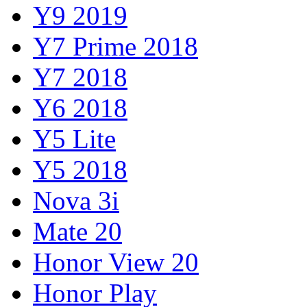
Y9 2019
Y7 Prime 2018
Y7 2018
Y6 2018
Y5 Lite
Y5 2018
Nova 3i
Mate 20
Honor View 20
Honor Play