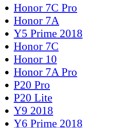
Honor 7C Pro
Honor 7A
Y5 Prime 2018
Honor 7C
Honor 10
Honor 7A Pro
P20 Pro
P20 Lite
Y9 2018
Y6 Prime 2018