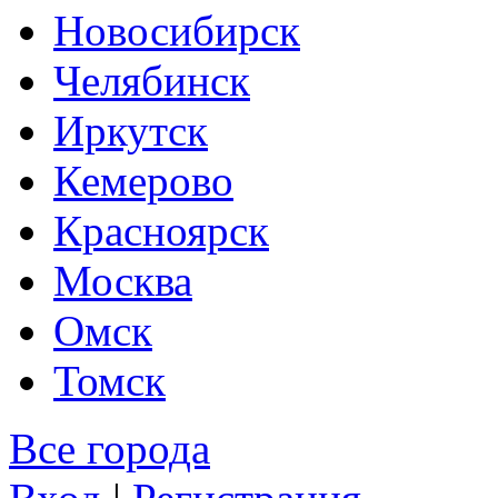
Новосибирск
Челябинск
Иркутск
Кемерово
Красноярск
Москва
Омск
Томск
Все города