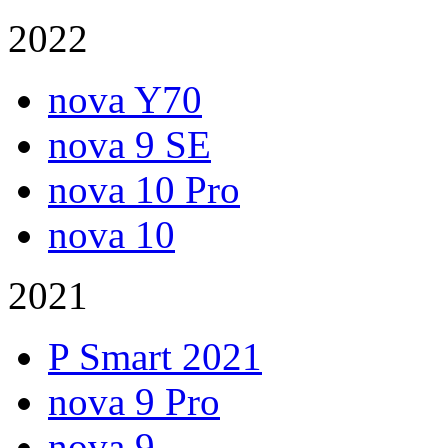
2022
nova Y70
nova 9 SE
nova 10 Pro
nova 10
2021
P Smart 2021
nova 9 Pro
nova 9