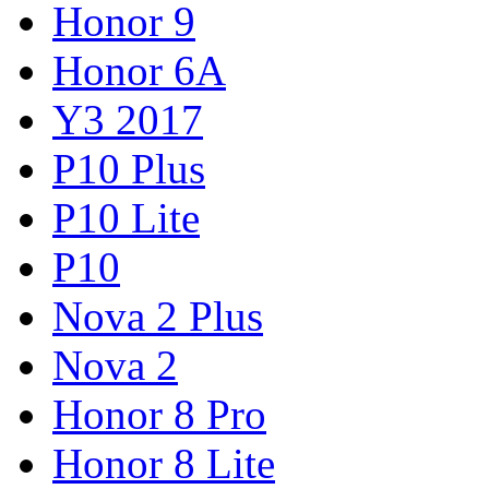
Honor 9
Honor 6A
Y3 2017
P10 Plus
P10 Lite
P10
Nova 2 Plus
Nova 2
Honor 8 Pro
Honor 8 Lite