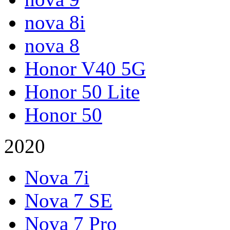
nova 8i
nova 8
Honor V40 5G
Honor 50 Lite
Honor 50
2020
Nova 7i
Nova 7 SE
Nova 7 Pro