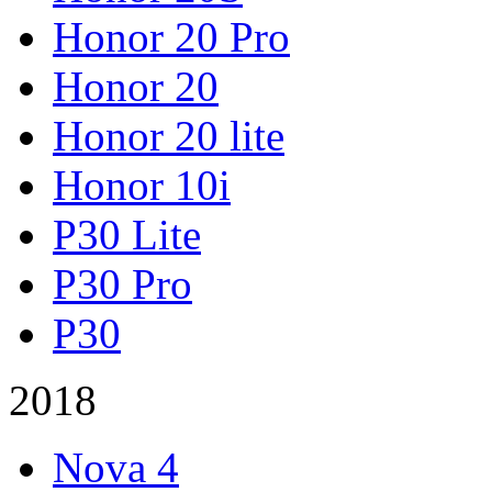
Honor 20 Pro
Honor 20
Honor 20 lite
Honor 10i
P30 Lite
P30 Pro
P30
2018
Nova 4