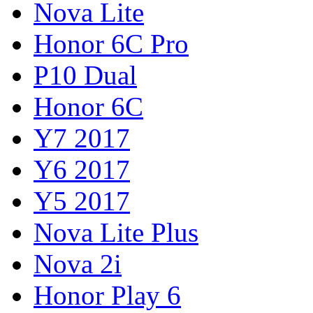
Nova Lite
Honor 6C Pro
P10 Dual
Honor 6C
Y7 2017
Y6 2017
Y5 2017
Nova Lite Plus
Nova 2i
Honor Play 6